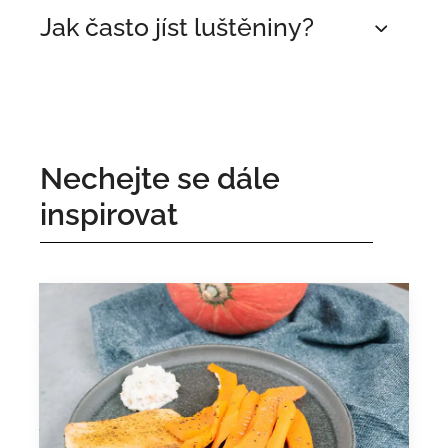
Jak často jíst luštěniny?
Nechejte se dále
inspirovat