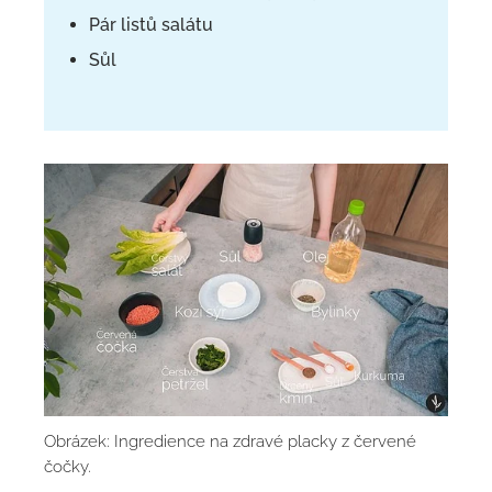
Pár listů salátu
Sůl
Obrázek: Ingredience na zdravé placky z červené
čočky.