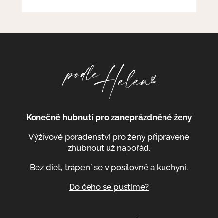
Konečně hubnutí pro zaneprázdněné ženy
Výživové poradenství pro ženy připravené
zhubnout už napořád.
Bez diet, trápení se v posilovně a kuchyni.
Do čeho se pustíme?