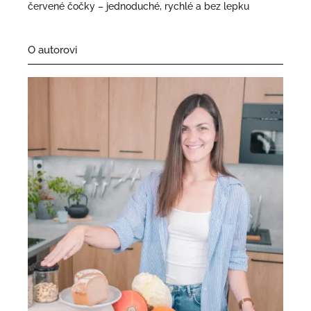
červené čočky – jednoduché, rychlé a bez lepku
O autorovi