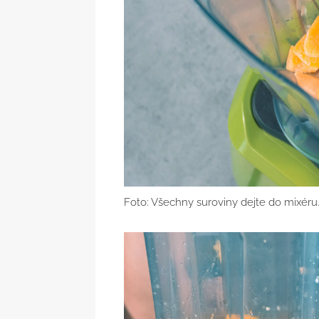
Foto: Všechny suroviny dejte do mixéru