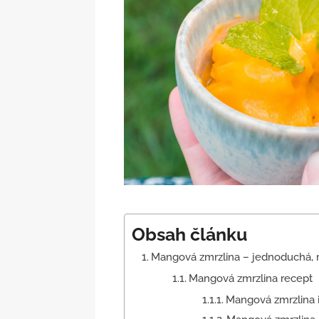
Obsah článku
Mangová zmrzlina – jednoduchá, r
Mangová zmrzlina recept
Mangová zmrzlina 